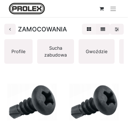
ZAMOCOWANIA
Sucha
Profile
Gwoździe
zabudowa