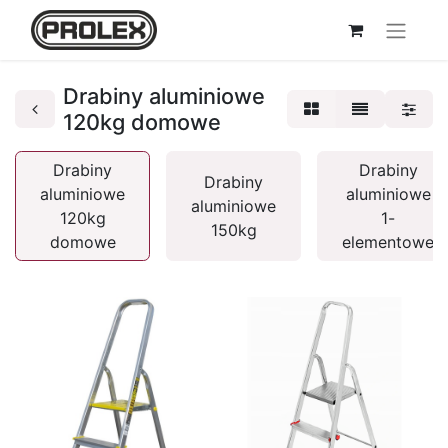
Drabiny aluminiowe
120kg domowe
Drabiny
Drabiny
Drabiny
aluminiowe
aluminiowe
aluminiowe
120kg
1-
150kg
domowe
elementowe