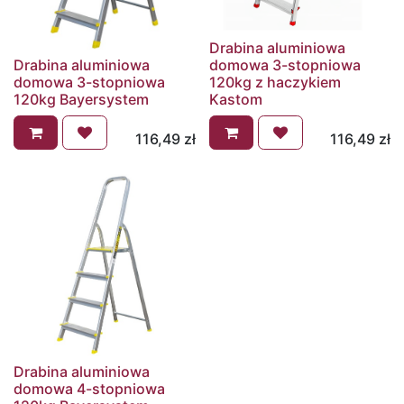
Drabina aluminiowa
Drabina aluminiowa
domowa 3-stopniowa
domowa 3-stopniowa
120kg z haczykiem
120kg Bayersystem
Kastom
116,49
zł
116,49
zł
Drabina aluminiowa
domowa 4-stopniowa