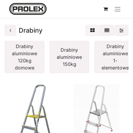
Drabiny
Drabiny
Drabiny
Drabiny
aluminiowe
aluminiowe
aluminiowe
120kg
1-
150kg
domowe
elementowe