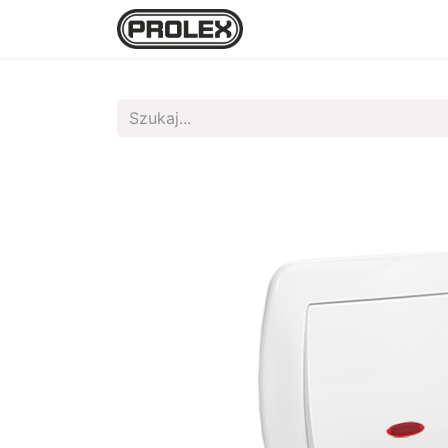
Strona główna
Sklep