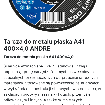
Tarcza do metalu płaska A41
400x4,0 ANDRE
Tarcza do metalu płaska A41 400x4,0
Ściernice wzmacniane TYP 41 stanowią liczną i
popularną grupę narzędzi ściernych uniwersalnych i
specjalnych przeznaczonych do przecinania różnych
materiałów. Stosowane są powszechnie na budowach,
w wytwórniach konstrukcji stalowych, w stoczniach, w
zakładach budowy maszyn, w hutach, przemyśle
odlewniczym i innych, a także w mniejszych