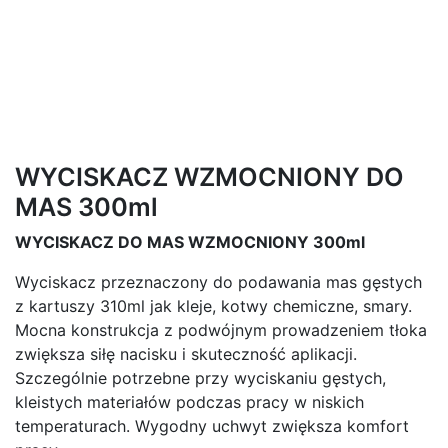
WYCISKACZ WZMOCNIONY DO
MAS 300ml
WYCISKACZ DO MAS WZMOCNIONY 300ml
Wyciskacz przeznaczony do podawania mas gęstych
z kartuszy 310ml jak kleje, kotwy chemiczne, smary.
Mocna konstrukcja z podwójnym prowadzeniem tłoka
zwiększa siłę nacisku i skuteczność aplikacji.
Szczególnie potrzebne przy wyciskaniu gęstych,
kleistych materiałów podczas pracy w niskich
temperaturach. Wygodny uchwyt zwiększa komfort