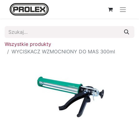
Wszystkie produkty
WYCISKACZ WZMOCNIONY DO MAS 300ml