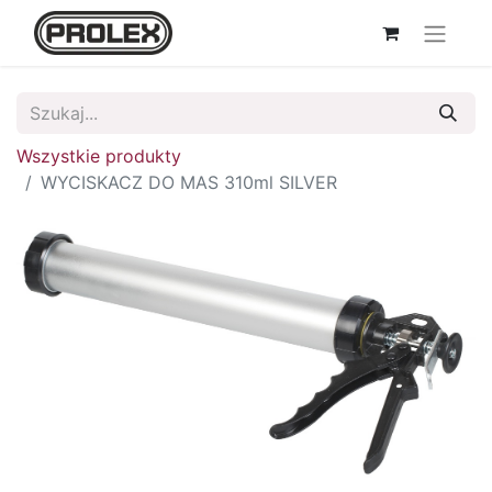
Wszystkie produkty
WYCISKACZ DO MAS 310ml SILVER