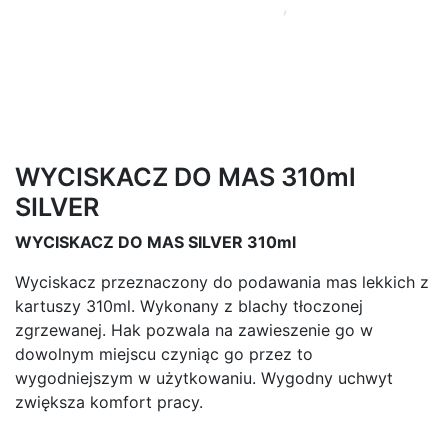
WYCISKACZ DO MAS 310ml
SILVER
WYCISKACZ DO MAS SILVER 310ml
Wyciskacz przeznaczony do podawania mas lekkich z
kartuszy 310ml. Wykonany z blachy tłoczonej
zgrzewanej. Hak pozwala na zawieszenie go w
dowolnym miejscu czyniąc go przez to
wygodniejszym w użytkowaniu. Wygodny uchwyt
zwiększa komfort pracy.