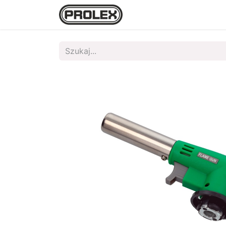
Strona główna
Sklep