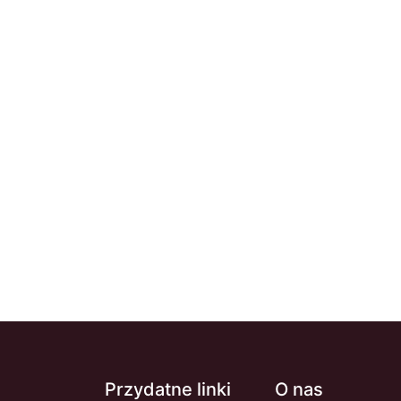
Przydatne linki
O nas