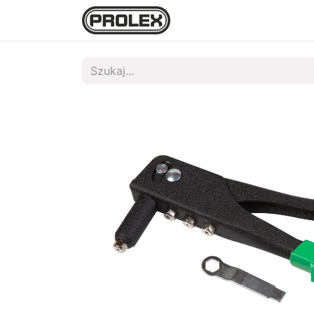
Strona główna
Sklep