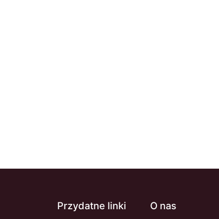
Przydatne linki
O nas