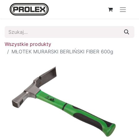
Wszystkie produkty
MŁOTEK MURARSKI BERLIŃSKI FIBER 600g