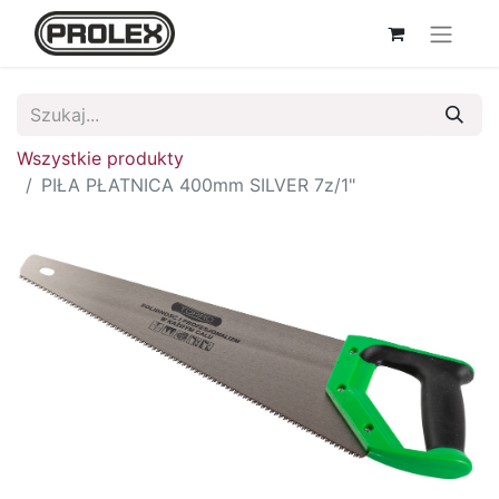
Wszystkie produkty
PIŁA PŁATNICA 400mm SILVER 7z/1"