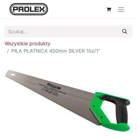
Wszystkie produkty
PIŁA PŁATNICA 450mm SILVER 10z/1"