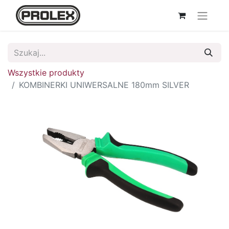
Wszystkie produkty
KOMBINERKI UNIWERSALNE 180mm SILVER