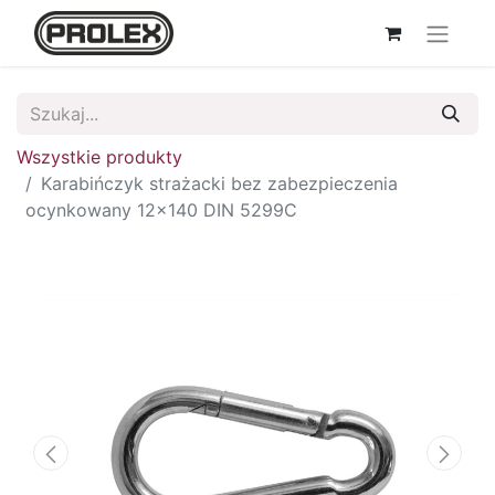
Wszystkie produkty
Karabińczyk strażacki bez zabezpieczenia
ocynkowany 12x140 DIN 5299C