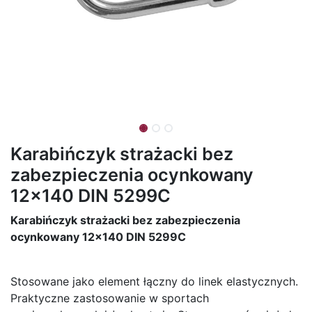
Karabińczyk strażacki bez
zabezpieczenia ocynkowany
12x140 DIN 5299C
Karabińczyk strażacki bez zabezpieczenia
ocynkowany 12x140 DIN 5299C
Stosowane jako element łączny do linek elastycznych.
Praktyczne zastosowanie w sportach