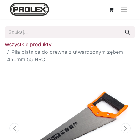
Wszystkie produkty
Piła płatnica do drewna z utwardzonym zębem
450mm 55 HRC