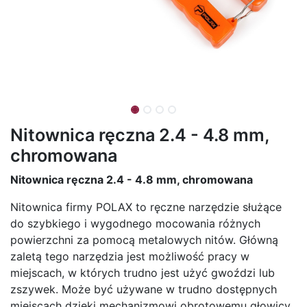
Nitownica ręczna 2.4 - 4.8 mm,
chromowana
Nitownica ręczna 2.4 - 4.8 mm, chromowana
Nitownica firmy POLAX to ręczne narzędzie służące
do szybkiego i wygodnego mocowania różnych
powierzchni za pomocą metalowych nitów. Główną
zaletą tego narzędzia jest możliwość pracy w
miejscach, w których trudno jest użyć gwoździ lub
zszywek. Może być używane w trudno dostępnych
miejscach dzięki mechanizmowi obrotowemu głowicy