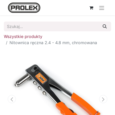
Wszystkie produkty
Nitownica ręczna 2.4 - 4.8 mm, chromowana