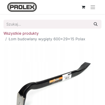
Wszystkie produkty
Łom budowlany wygięty 600x29x15 Polax