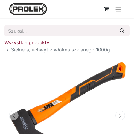
Wszystkie produkty
Siekiera, uchwyt z włókna szklanego 1000g