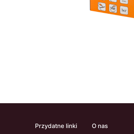
Przydatne linki
O nas