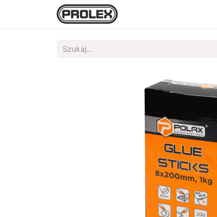
Strona główna
Sklep