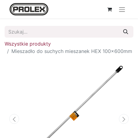
Wszystkie produkty
Mieszadło do suchych mieszanek HEX 100x600mm