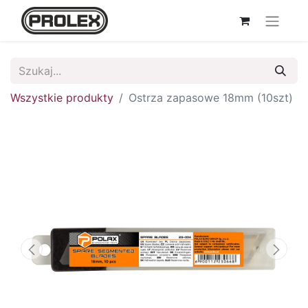
Wszystkie produkty
Ostrza zapasowe 18mm (10szt)