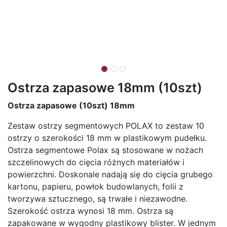
Ostrza zapasowe 18mm (10szt)
Ostrza zapasowe (10szt) 18mm
Zestaw ostrzy segmentowych POLAX to zestaw 10
ostrzy o szerokości 18 mm w plastikowym pudełku.
Ostrza segmentowe Polax są stosowane w nożach
szczelinowych do cięcia różnych materiałów i
powierzchni. Doskonale nadają się do cięcia grubego
kartonu, papieru, powłok budowlanych, folii z
tworzywa sztucznego, są trwałe i niezawodne.
Szerokość ostrza wynosi 18 mm. Ostrza są
zapakowane w wygodny plastikowy blister. W jednym