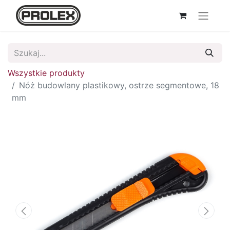
Wszystkie produkty
Nóż budowlany plastikowy, ostrze segmentowe, 18
mm