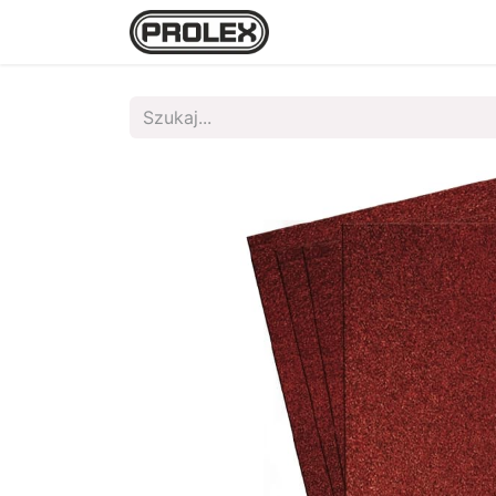
Strona główna
Sklep