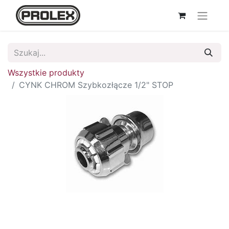
Wszystkie produkty
CYNK CHROM Szybkozłącze 1/2" STOP