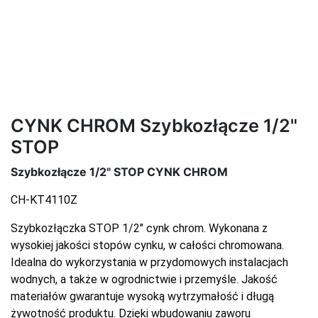
CYNK CHROM Szybkozłącze 1/2"
STOP
Szybkozłącze 1/2" STOP CYNK CHROM
CH-KT4110Z
Szybkozłączka STOP 1/2" cynk chrom. Wykonana z
wysokiej jakości stopów cynku, w całości chromowana.
Idealna do wykorzystania w przydomowych instalacjach
wodnych, a także w ogrodnictwie i przemyśle. Jakość
materiałów gwarantuje wysoką wytrzymałość i długą
żywotność produktu. Dzięki wbudowaniu zaworu