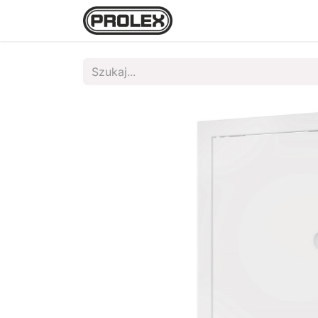
Strona główna
Sklep