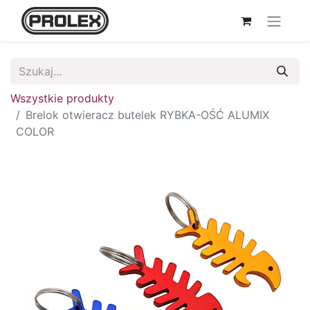
Wszystkie produkty
Brelok otwieracz butelek RYBKA-OŚĆ ALUMIX
COLOR