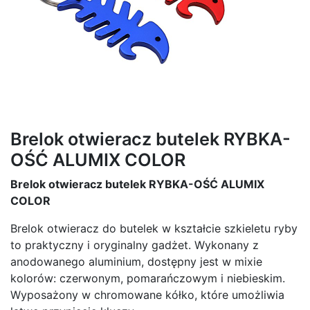
Brelok otwieracz butelek RYBKA-
OŚĆ ALUMIX COLOR
Brelok otwieracz butelek RYBKA-OŚĆ ALUMIX
COLOR
Brelok otwieracz do butelek w kształcie szkieletu ryby
to praktyczny i oryginalny gadżet. Wykonany z
anodowanego aluminium, dostępny jest w mixie
kolorów: czerwonym, pomarańczowym i niebieskim.
Wyposażony w chromowane kółko, które umożliwia