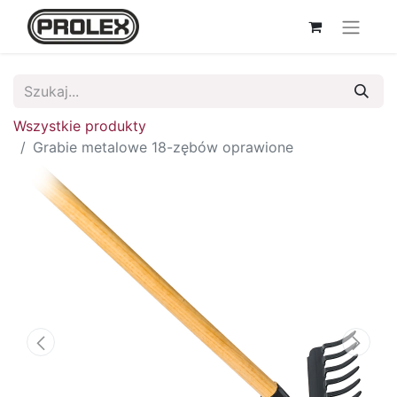
Wszystkie produkty
Grabie metalowe 18-zębów oprawione