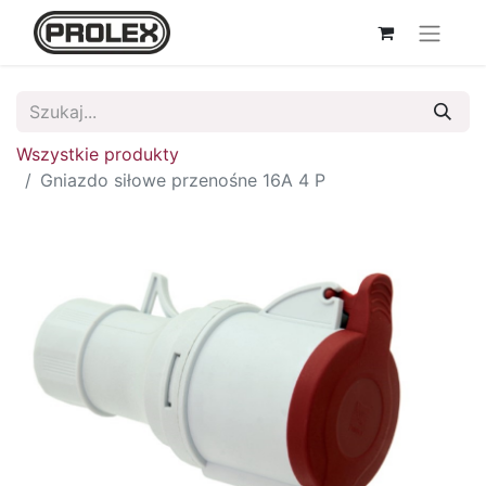
Wszystkie produkty
Gniazdo siłowe przenośne 16A 4 P