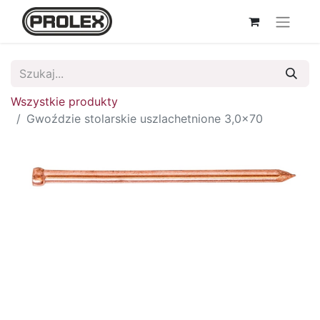
Wszystkie produkty
Gwoździe stolarskie uszlachetnione 3,0x70