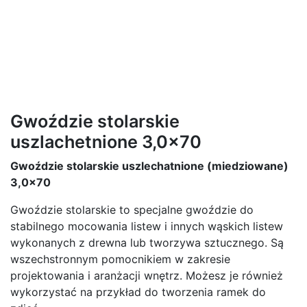
Gwoździe stolarskie
uszlachetnione 3,0x70
Gwoździe stolarskie uszlechatnione (miedziowane)
3,0x70
Gwoździe stolarskie to specjalne gwoździe do
stabilnego mocowania listew i innych wąskich listew
wykonanych z drewna lub tworzywa sztucznego. Są
wszechstronnym pomocnikiem w zakresie
projektowania i aranżacji wnętrz. Możesz je również
wykorzystać na przykład do tworzenia ramek do