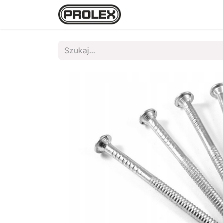
Strona główna
Sklep