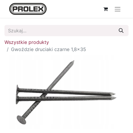
Wszystkie produkty
Gwoździe druciaki czarne 1,8x35