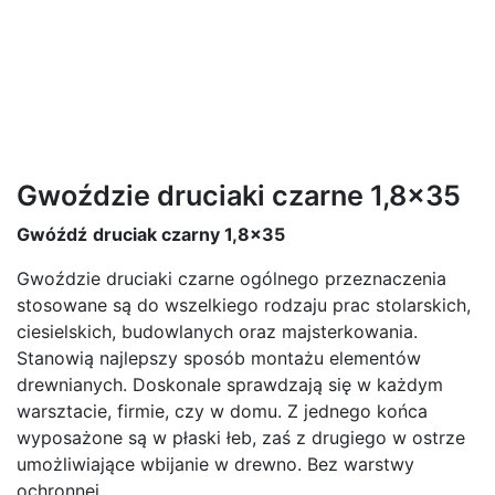
Gwoździe druciaki czarne 1,8x35
Gwóźdź
druciak czarny 1,8x35
Gwoździe druciaki czarne ogólnego przeznaczenia
stosowane są do wszelkiego rodzaju prac stolarskich,
ciesielskich, budowlanych oraz majsterkowania.
Stanowią najlepszy sposób montażu elementów
drewnianych. Doskonale sprawdzają się w każdym
warsztacie, firmie, czy w domu. Z jednego końca
wyposażone są w płaski łeb, zaś z drugiego w ostrze
umożliwiające wbijanie w drewno. Bez warstwy
ochronnej.