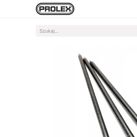
Strona główna
Sklep