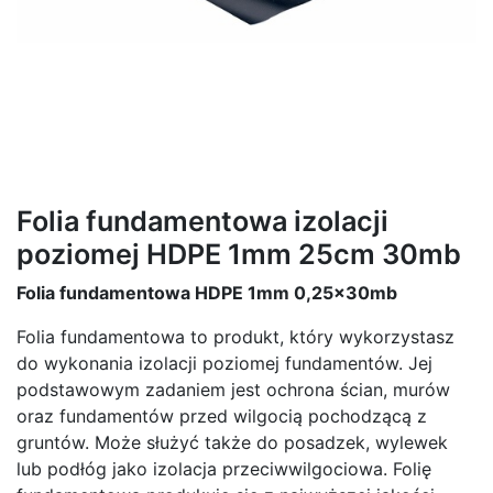
Folia fundamentowa izolacji
poziomej HDPE 1mm 25cm 30mb
Folia fundamentowa HDPE 1mm 0,25x30mb
Folia fundamentowa to produkt, który wykorzystasz
do wykonania izolacji poziomej fundamentów. Jej
podstawowym zadaniem jest ochrona ścian, murów
oraz fundamentów przed wilgocią pochodzącą z
gruntów. Może służyć także do posadzek, wylewek
lub podłóg jako izolacja przeciwwilgociowa. Folię