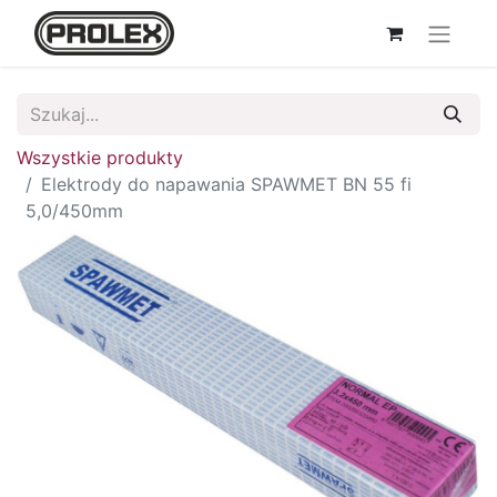
Wszystkie produkty
Elektrody do napawania SPAWMET BN 55 fi
5,0/450mm