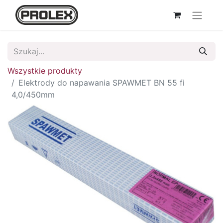
Wszystkie produkty
Elektrody do napawania SPAWMET BN 55 fi
4,0/450mm