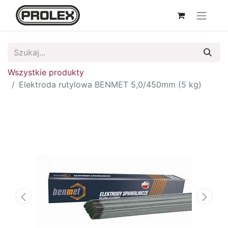
Wszystkie produkty
Elektroda rutylowa BENMET 5,0/450mm (5 kg)