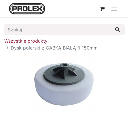
Wszystkie produkty
Dysk polerski z GĄBKĄ BIAŁĄ fi 150mm