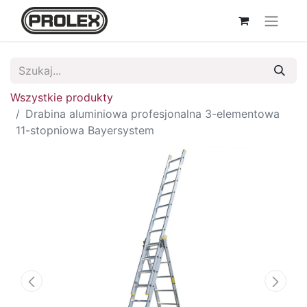
Wszystkie produkty
Drabina aluminiowa profesjonalna 3-elementowa
11-stopniowa Bayersystem