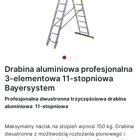
Drabina aluminiowa profesjonalna
3-elementowa 11-stopniowa
Bayersystem
Profesjonalna dwustronna trzyczęściowa drabina
aluminiowa 11-stopniowa
Maksymalny nacisk na stopień wynosi 150 kg. Drabina
dwustronna z możliwością rozłożenia pionowego i