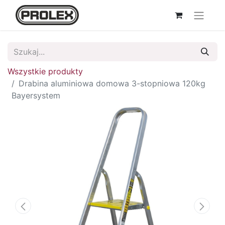
Wszystkie produkty
Drabina aluminiowa domowa 3-stopniowa 120kg
Bayersystem