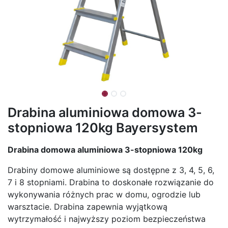
Drabina aluminiowa domowa 3-
stopniowa 120kg Bayersystem
Drabina domowa aluminiowa 3-stopniowa 120kg
Drabiny domowe aluminiowe są dostępne z 3, 4, 5, 6,
7 i 8 stopniami. Drabina to doskonałe rozwiązanie do
wykonywania różnych prac w domu, ogrodzie lub
warsztacie. Drabina zapewnia wyjątkową
wytrzymałość i najwyższy poziom bezpieczeństwa