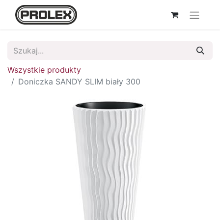
Wszystkie produkty
Doniczka SANDY SLIM biały 300