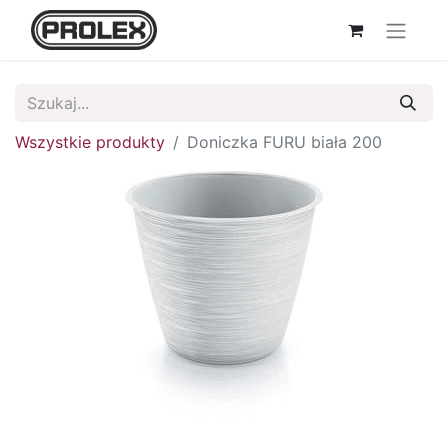
Wszystkie produkty
Doniczka FURU biała 200