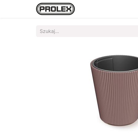
Strona główna
Sklep