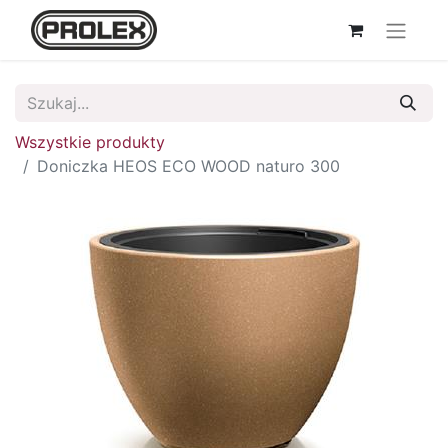
Wszystkie produkty
Doniczka HEOS ECO WOOD naturo 300