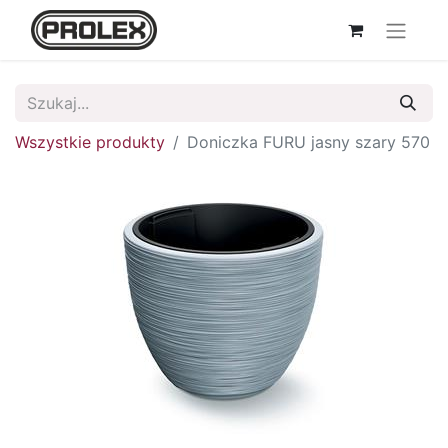
Wszystkie produkty
Doniczka FURU jasny szary 570