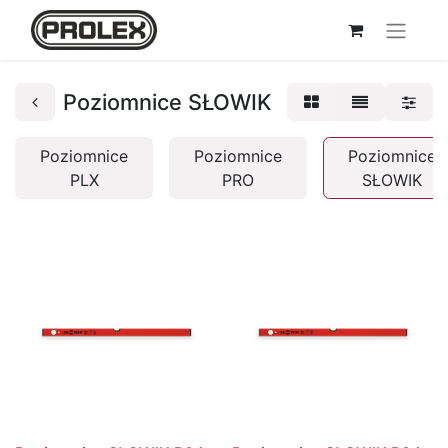
Poziomnice SŁOWIK
Poziomnice
Poziomnice
Poziomnice
PLX
PRO
SŁOWIK