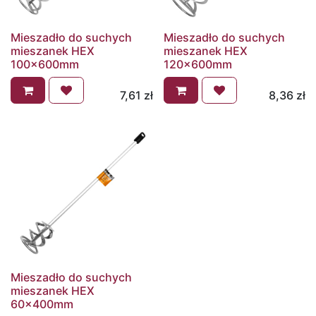
Mieszadło do suchych
Mieszadło do suchych
mieszanek HEX
mieszanek HEX
100x600mm
120x600mm
7,61
zł
8,36
zł
Mieszadło do suchych
mieszanek HEX
60x400mm