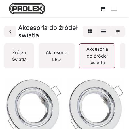
Akcesoria do źródeł
światła
Akcesoria
Źródła
Akcesoria
do źródeł
światła
LED
światła