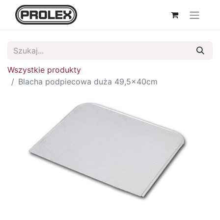
Wszystkie produkty
Blacha podpiecowa duża 49,5x40cm