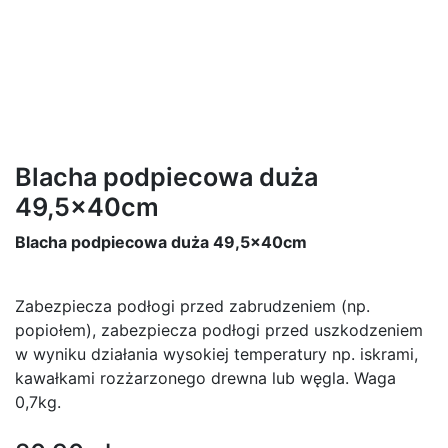
Blacha podpiecowa duża
49,5x40cm
Blacha podpiecowa duża 49,5x40cm
Zabezpiecza podłogi przed zabrudzeniem (np.
popiołem), zabezpiecza podłogi przed uszkodzeniem
w wyniku działania wysokiej temperatury np. iskrami,
kawałkami rozżarzonego drewna lub węgla. Waga
0,7kg.