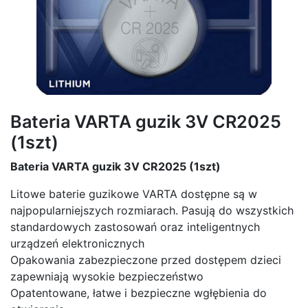
Bateria VARTA guzik 3V CR2025
(1szt)
Bateria VARTA guzik 3V CR2025 (1szt)
Litowe baterie guzikowe VARTA dostępne są w
najpopularniejszych rozmiarach. Pasują do wszystkich
standardowych zastosowań oraz inteligentnych
urządzeń elektronicznych
Opakowania zabezpieczone przed dostępem dzieci
zapewniają wysokie bezpieczeństwo
Opatentowane, łatwe i bezpieczne wgłębienia do