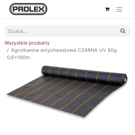
Wszystkie produkty
Agrotkanina antychwastowa CZARNA UV 90g.
0,6x100m