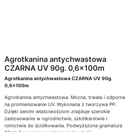
Agrotkanina antychwastowa
CZARNA UV 90g. 0,6x100m
Agrotkanina antychwastowa CZARNA UV 90g.
0,6x100m
Agrotkanina antychwastowa. Mocna, trwała i odporna
na promieniowanie UV. Wykonana z tworzywa PP.
Dzięki swoim właściwościom znajduje szerokie
zastosowanie w ogrodnictwie, szkółkarstwie i
rolnictwie do ściółkowania. Podwyższona gramatura